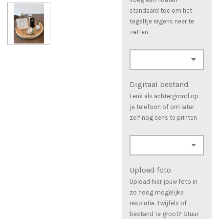
standaard toe om het
tegeltje ergens neer te
zetten.
Digitaal bestand
Leuk als achtergrond op
je telefoon of om later
zelf nog eens te printen
Upload foto
Upload hier jouw foto in
zo hoog mogelijke
resolutie. Twijfels of
bestand te groot? Stuur