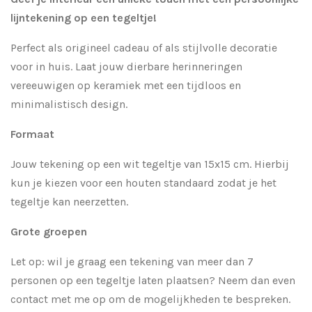
lijntekening op een tegeltje!
Perfect als origineel cadeau of als stijlvolle decoratie
voor in huis. Laat jouw dierbare herinneringen
vereeuwigen op keramiek met een tijdloos en
minimalistisch design.
Formaat
Jouw tekening op een wit tegeltje van 15x15 cm. Hierbij
kun je kiezen voor een houten standaard zodat je het
tegeltje kan neerzetten.
Grote groepen
Let op: wil je graag een tekening van meer dan 7
personen op een tegeltje laten plaatsen? Neem dan even
contact met me op om de mogelijkheden te bespreken.