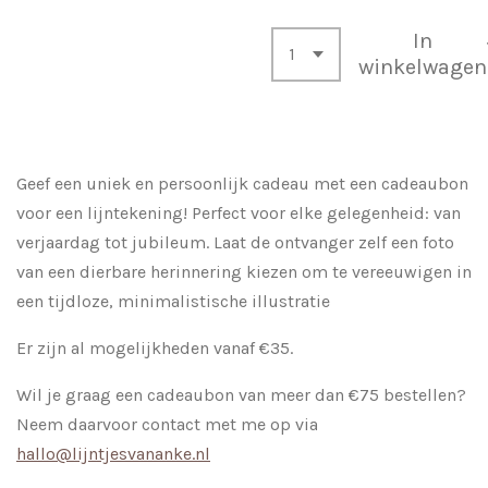
In
winkelwagen
Geef een uniek en persoonlijk cadeau met een cadeaubon
voor een lijntekening! Perfect voor elke gelegenheid: van
verjaardag tot jubileum. Laat de ontvanger zelf een foto
van een dierbare herinnering kiezen om te vereeuwigen in
een tijdloze, minimalistische illustratie
Er zijn al mogelijkheden vanaf €35.
Wil je graag een cadeaubon van meer dan €75 bestellen?
Neem daarvoor contact met me op via
hallo@lijntjesvananke.nl