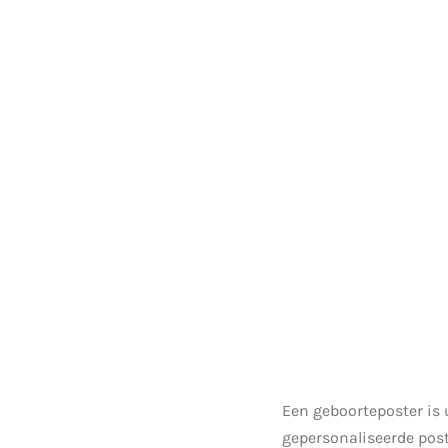
Een geboorteposter is 
gepersonaliseerde post