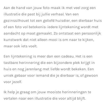
Aan de hand van jouw foto maak ik met veel zorg een
illustratie die past bij jullie verhaal. Van een
gezinssilhouet tot een geliefd huisdier, een dierbaar huis
of een foto vol betekenis: iedere lijntekening wordt met
aandacht op maat gemaakt. Zo ontstaat een persoonlijk
kunstwerk dat niet alleen mooi is om naar te kijken,
maar ook iets voelt.
Een lijntekening is meer dan een cadeau. Het is een
tastbare herinnering die een bijzondere plek krijgt in
huis en nog jarenlang met liefde wordt bekeken. Een
uniek gebaar voor iemand die je dierbaar is, of gewoon
voor jezelf.
Ik help je graag om jouw mooiste herinneringen te
vertalen naar een illustratie die voor altijd blijft.