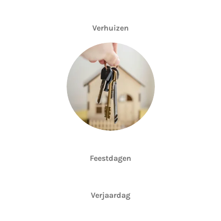
Verhuizen
Feestdagen
Verjaardag