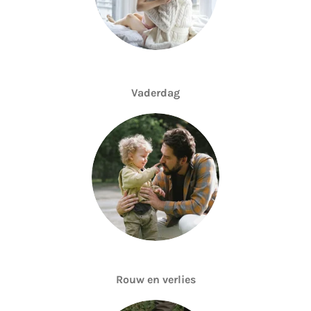
Vaderdag
Rouw en verlies