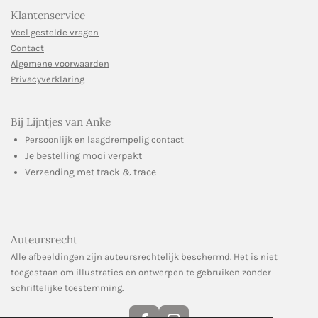
Klantenservice
Veel gestelde vragen
Contact
Algemene voorwaarden
Privacyverklaring
Bij Lijntjes van Anke
Persoonlijk en laagdrempelig contact
Je bestelling mooi verpakt
Verzending met track & trace
Auteursrecht
Alle afbeeldingen zijn auteursrechtelijk beschermd. Het is niet
toegestaan om illustraties en ontwerpen te gebruiken zonder
schriftelijke toestemming.