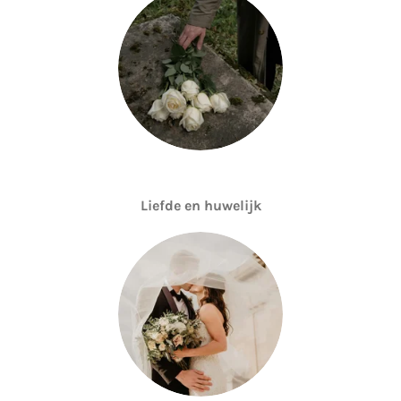
Liefde en huwelijk