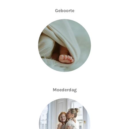
Geboorte
Moederdag