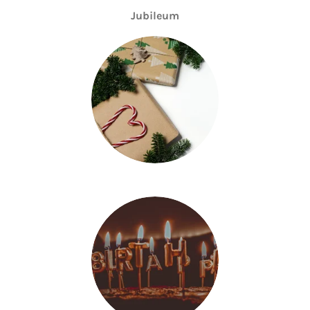
Jubileum